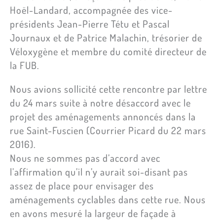
Hoël-Landard, accompagnée des vice-
présidents Jean-Pierre Tétu et Pascal
Journaux et de Patrice Malachin, trésorier de
Véloxygène et membre du comité directeur de
la FUB.
Nous avions sollicité cette rencontre par lettre
du 24 mars suite à notre désaccord avec le
projet des aménagements annoncés dans la
rue Saint-Fuscien (Courrier Picard du 22 mars
2016).
Nous ne sommes pas d’accord avec
l’affirmation qu’il n’y aurait soi-disant pas
assez de place pour envisager des
aménagements cyclables dans cette rue.
Nous
en avons mesuré la largeur de façade à