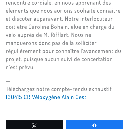
rencontre cordiale, en nous apprenant des
éléments que nous aurions souhaité connaître
et discuter auparavant. Notre interlocuteur
doit être Caroline Bohain, élue en charge du
vélo auprès de M. Rifflart. Nous ne
manquerons donc pas de la solliciter
régulièrement pour connaître l’avancement du
projet, puisque aucun suivi de concertation
n’est prévu.
—
Téléchargez notre compte-rendu exhaustif
160415 CR Véloxygène Alain Gest
Tweetez
Partagez