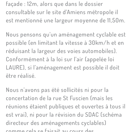
façade : 12m, alors que dans le dossier
consultable sur le site d’Amiens métropole il
est mentionné une largeur moyenne de 11,50m.
Nous pensons qu’un aménagement cyclable est
possible (en limitant la vitesse à 30km/h et en
réduisant la largeur des voies automobiles).
Conformément à la loi sur l’air (appelée loi
LAURE), si l’aménagement est possible il doit
être réalisé.
Nous n’avons pas été sollicités ni pour la
concertation de la rue St Fuscien (mais les
réunions étaient publiques et ouvertes à tous il
est vrai), ni pour la révision du SDAC (schéma
directeur des aménagements cyclables)
comme cela se faisait au cours des