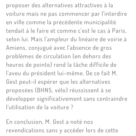
proposer des alternatives attractives à la
voiture mais ne pas commencer par l’interdire
en ville comme la précédente municipalité
tendait à le faire et comme c’est le cas à Paris,
selon lui. Mais l’ampleur du linéaire de voirie à
Amiens, conjugué avec l’absence de gros
problèmes de circulation (en dehors des
heures de pointe) rend la tâche difficile de
l’aveu du président lui-même. De ce fait M.
Gest peut-il espérer que les alternatives
proposées (BHNS, vélo) réussissent à se
développer significativement sans contraindre
l’utilisation de la voiture ?
En conclusion, M. Gest a noté nos
revendications sans y accéder lors de cette