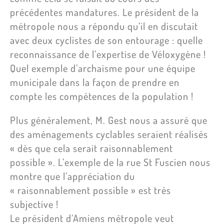
précédentes mandatures. Le président de la
métropole nous a répondu qu’il en discutait
avec deux cyclistes de son entourage : quelle
reconnaissance de l’expertise de Véloxygène !
Quel exemple d’archaïsme pour une équipe
municipale dans la façon de prendre en
compte les compétences de la population !
Plus généralement, M. Gest nous a assuré que
des aménagements cyclables seraient réalisés
« dès que cela serait raisonnablement
possible ». L’exemple de la rue St Fuscien nous
montre que l’appréciation du
« raisonnablement possible » est très
subjective !
Le président d’Amiens métropole veut