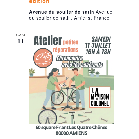
édition
Avenue du soulier de satin
Avenue
du soulier de satin, Amiens, France
SAM
11