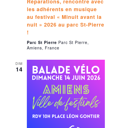
Réparations, rencontre avec
les adhérents en musique
au festival « Minuit avant la
nuit » 2026 au parc St-Pierre
!
Parc St Pierre
Parc St Pierre,
Amiens, France
DIM
14