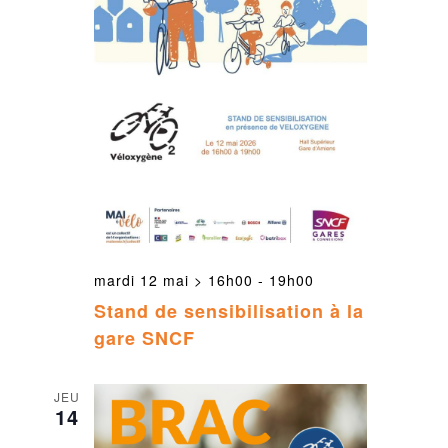
mardi 12 mai > 16h00
-
19h00
Stand de sensibilisation à la
gare SNCF
JEU
14