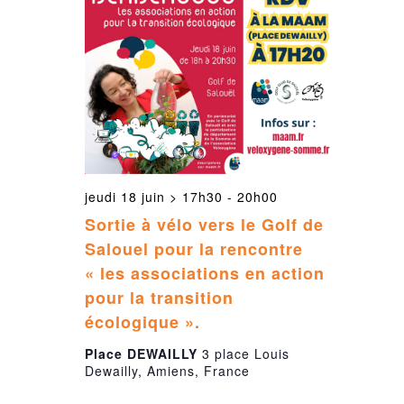
jeudi 18 juin > 17h30
-
20h00
Sortie à vélo vers le Golf de
Salouel pour la rencontre
« les associations en action
pour la transition
écologique ».
Place DEWAILLY
3 place Louis
Dewailly, Amiens, France