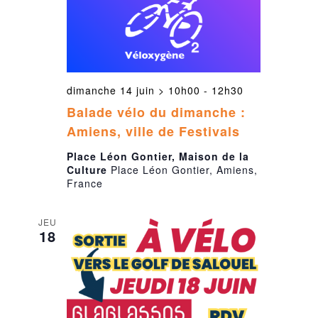
dimanche 14 juin > 10h00
-
12h30
Balade vélo du dimanche :
Amiens, ville de Festivals
Place Léon Gontier, Maison de la
Culture
Place Léon Gontier, Amiens,
France
JEU
18