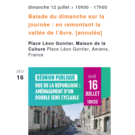
dimanche 12 juillet > 10h00
-
17h00
Balade du dimanche sur la
journée : en remontant la
vallée de l’Avre. [annulée]
Place Léon Gontier, Maison de la
Culture
Place Léon Gontier, Amiens,
France
JEU
16