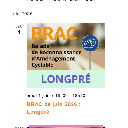
juin 2026
JEU
4
jeudi 4 juin > 18h00
-
19h30
BRAC de juin 2026 :
Longpré