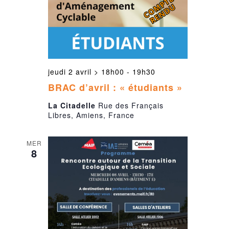
jeudi 2 avril > 18h00
-
19h30
BRAC d’avril : « étudiants »
La Citadelle
Rue des Français
Libres, Amiens, France
MER
8