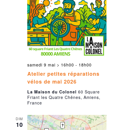
samedi 9 mai > 16h00
-
18h00
Atelier petites réparations
vélos de mai 2026
La Maison du Colonel
60 Square
Friant les Quatre Chênes, Amiens,
France
DIM
10