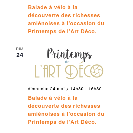
Balade à vélo à la
découverte des richesses
amiénoises à l’occasion du
Printemps de l’Art Déco.
DIM
24
dimanche 24 mai > 14h30
-
16h30
Balade à vélo à la
découverte des richesses
amiénoises à l’occasion du
Printemps de l’Art Déco.