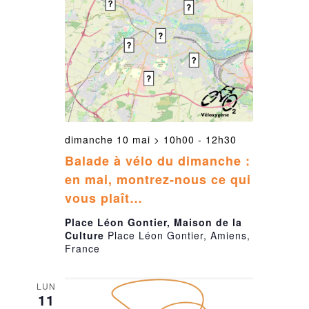
dimanche 10 mai > 10h00
-
12h30
Balade à vélo du dimanche :
en mai, montrez-nous ce qui
vous plaît…
Place Léon Gontier, Maison de la
Culture
Place Léon Gontier, Amiens,
France
LUN
11