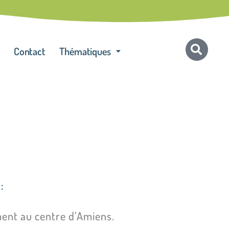
Contact
Thématiques
:
ment au centre d’Amiens.