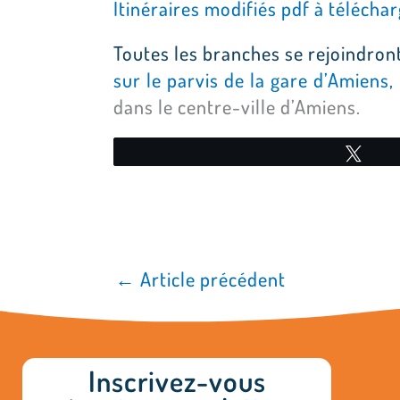
Itinéraires modifiés pdf à télécha
Toutes les branches se rejoindron
sur le parvis de la gare d’Amiens,
dans le centre-ville d’Amiens.
Twe
←
Article précédent
Inscrivez-vous