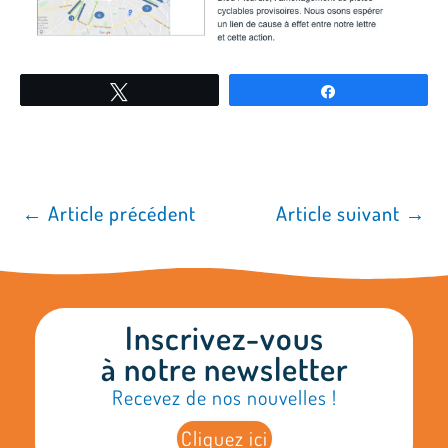
Tweetez
Partagez
←
Article précédent
Article suivant
→
Inscrivez-vous
à notre newsletter
Recevez de nos nouvelles !
Cliquez ici