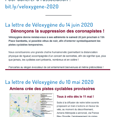
bit.ly/veloxygene-2020
La lettre de Véloxygène du 14 juin 2020
La lettre de Véloxygène du 10 mai 2020