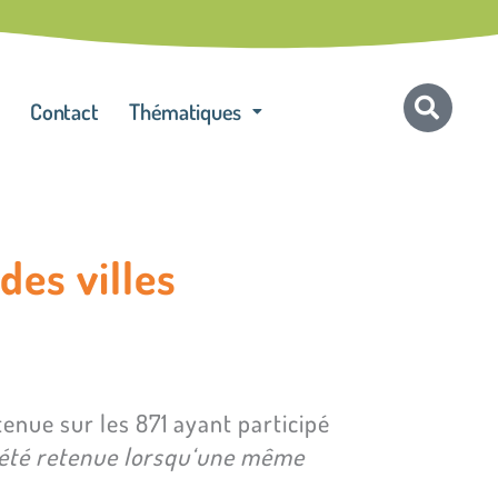
Contact
Thématiques
des villes
enue sur les 871 ayant participé
 été retenue lorsqu‘une même