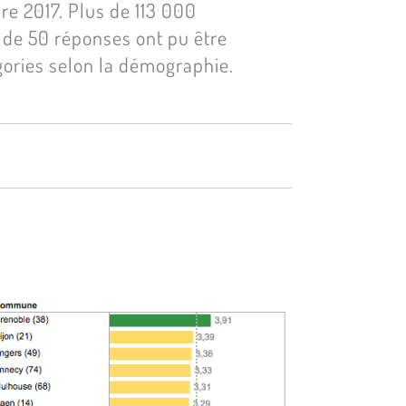
e 2017. Plus de 113 000
 de 50 réponses ont pu être
gories selon la démographie.