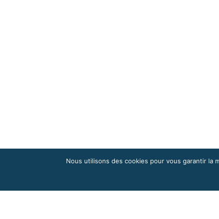
Nous utilisons des cookies pour vous garantir la m