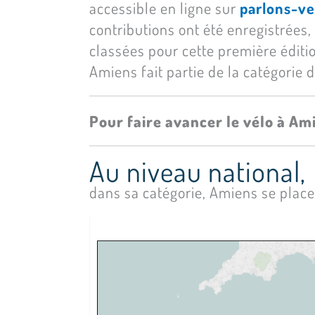
accessible en ligne sur
parlons-ve
contributions ont été enregistrée
classées pour cette première éditi
Amiens fait partie de la catégorie 
Pour faire avancer le vélo à A
Au niveau national,
dans sa catégorie, Amiens se place 