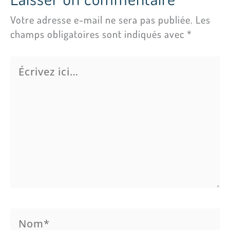
Votre adresse e-mail ne sera pas publiée.
Les
champs obligatoires sont indiqués avec
*
Écrivez
ici…
Nom*