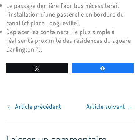
Le passage derrière l’abribus nécessiterait
l’installation d’une passerelle en bordure du
canal (cf place Longueville).
Déplacer les containers : le plus simple à
réaliser (à proximité des résidences du square
Darlington ?).
Tweetez
Partagez
←
Article précédent
Article suivant
→
Laisser un commentaire