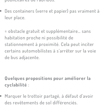
Des containers (verre et papier) pas vraiment à
leur place.
= obstacle gratuit et supplémentaire… sans
habitation proche ni possibilité de
stationnement à proximité. Cela peut inciter
certains automobilistes à s’arrêter sur la voie
de bus adjacente.
Quelques propositions pour améliorer la
cyclabilité
:
Marquer le trottoir partagé, à défaut d’avoir
des revêtements de sol différenciés.