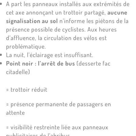
A part les panneaux installés aux extrémités de
cet axe annonçant un trottoir partagé,
aucune
signalisation au sol
n’informe les piétons de la
présence possible de cyclistes. Aux heures
d’affluence, la circulation des vélos est
problématique.
La nuit, l’éclairage est insuffisant.
Point noir : l’arrêt de bus
(desserte fac
citadelle)
= trottoir réduit
= présence permanente de passagers en
attente
= visibilité restreinte liée aux panneaux
publicitaires de l’abribus.