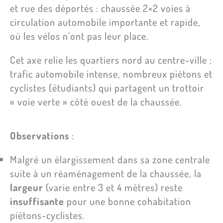
et rue des déportés : chaussée 2×2 voies à
circulation automobile importante et rapide,
où les vélos n’ont pas leur place.
Cet axe relie les quartiers nord au centre-ville :
trafic automobile intense, nombreux piétons et
cyclistes (étudiants) qui partagent un trottoir
« voie verte » côté ouest de la chaussée.
Observations
:
Malgré un élargissement dans sa zone centrale
suite à un réaménagement de la chaussée, la
largeur
(varie entre 3 et 4 mètres) reste
insuffisante
pour une bonne cohabitation
piétons-cyclistes.