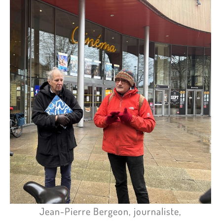
Jean-Pierre Bergeon, journaliste,