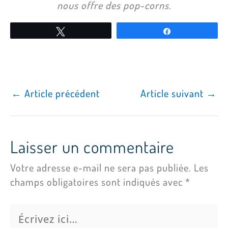
nous offre des pop-corns.
Tweetez
Partagez
←
Article précédent
Article suivant
→
Laisser un commentaire
Votre adresse e-mail ne sera pas publiée.
Les
champs obligatoires sont indiqués avec
*
Écrivez
ici…