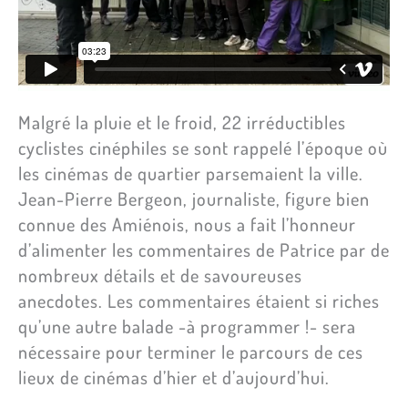
Malgré la pluie et le froid, 22 irréductibles
cyclistes cinéphiles se sont rappelé l’époque où
les cinémas de quartier parsemaient la ville.
Jean-Pierre Bergeon, journaliste, figure bien
connue des Amiénois, nous a fait l’honneur
d’alimenter les commentaires de Patrice par de
nombreux détails et de savoureuses
anecdotes. Les commentaires étaient si riches
qu’une autre balade -à programmer !- sera
nécessaire pour terminer le parcours de ces
lieux de cinémas d’hier et d’aujourd’hui.