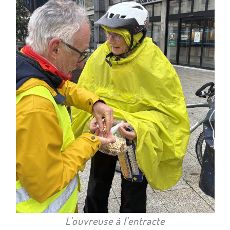
L’ouvreuse à l’entracte