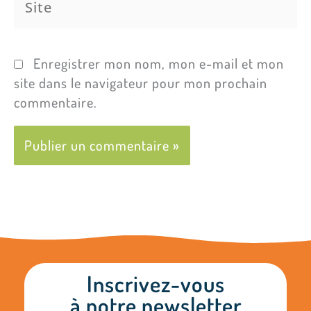
Enregistrer mon nom, mon e-mail et mon
site dans le navigateur pour mon prochain
commentaire.
Inscrivez-vous
à notre newsletter