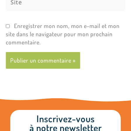
Enregistrer mon nom, mon e-mail et mon
site dans le navigateur pour mon prochain
commentaire.
Inscrivez-vous
à notre newsletter