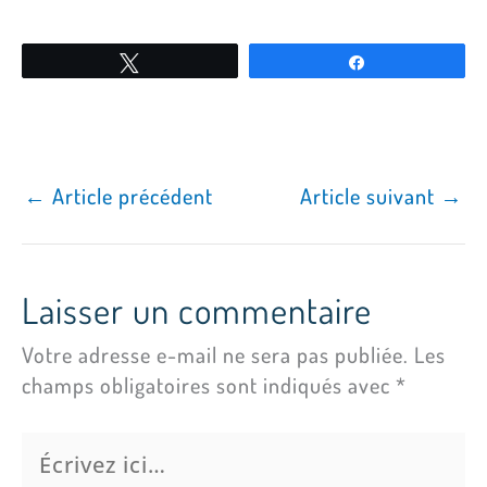
Tweetez
Partagez
←
Article précédent
Article suivant
→
Laisser un commentaire
Votre adresse e-mail ne sera pas publiée.
Les
champs obligatoires sont indiqués avec
*
Écrivez
ici…