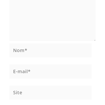
Nom*
E-
mail*
Site