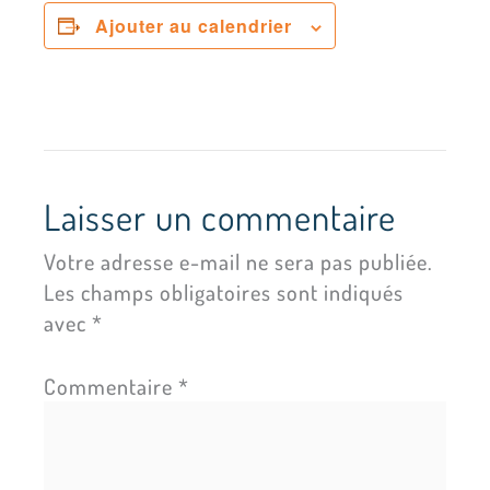
Ajouter au calendrier
Laisser un commentaire
Votre adresse e-mail ne sera pas publiée.
Les champs obligatoires sont indiqués
avec
*
Commentaire
*