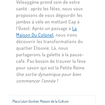
Véloxygène prend soin de votre
santé : après les fêtes, nous vous
proposons de vous dégourdir les
jambes à vélo en mettant Cap à
l’Ouest. Après un passage à
La
Maison Du Colonel
, nous irons
découvrir les transformations du
quartier Etouvie. Là, nous
partagerons la galette à la pause-
café. Pas besoin de trouver la fève
pour savoir qui est la Petite Reine.
Une sortie dynamique pour bien
commencer l’année !
Place Léon Gontier, Maison de la Culture