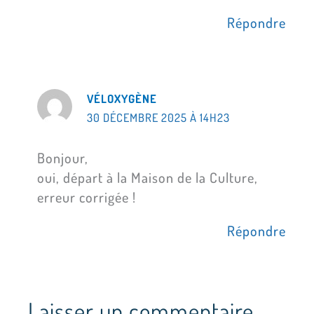
Répondre
VÉLOXYGÈNE
30 DÉCEMBRE 2025 À 14H23
Bonjour,
oui, départ à la Maison de la Culture,
erreur corrigée !
Répondre
Laisser un commentaire