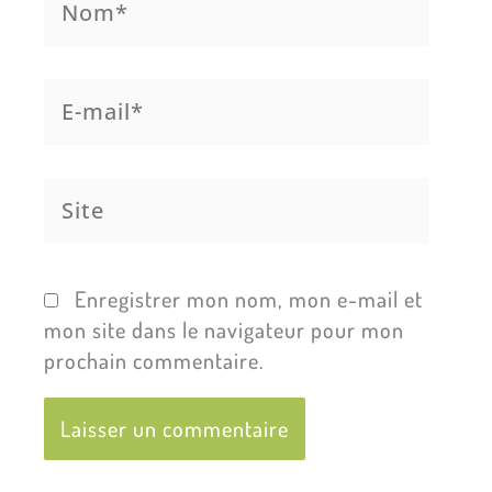
E-
mail*
Site
Enregistrer mon nom, mon e-mail et
mon site dans le navigateur pour mon
prochain commentaire.