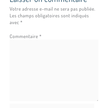
Votre adresse e-mail ne sera pas publiée.
Les champs obligatoires sont indiqués
avec
*
Commentaire
*
Nom*