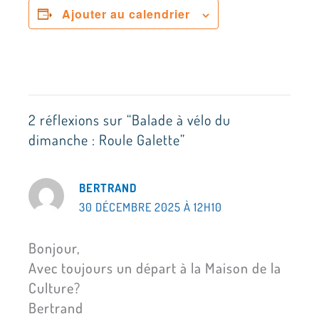
Ajouter au calendrier
2 réflexions sur “Balade à vélo du
dimanche : Roule Galette”
BERTRAND
30 DÉCEMBRE 2025 À 12H10
Bonjour,
Avec toujours un départ à la Maison de la
Culture?
Bertrand