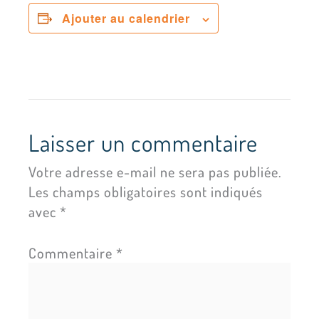
Ajouter au calendrier
Laisser un commentaire
Votre adresse e-mail ne sera pas publiée.
Les champs obligatoires sont indiqués
avec
*
Commentaire
*