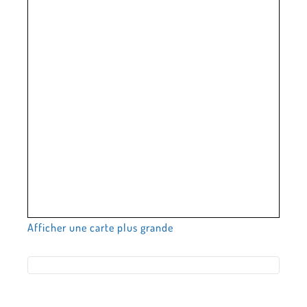
Afficher une carte plus grande