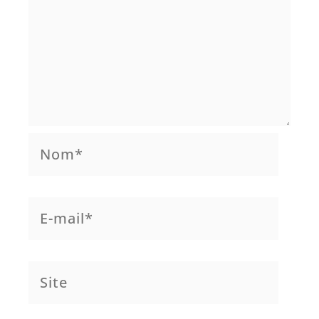
Nom*
E-
mail*
Site