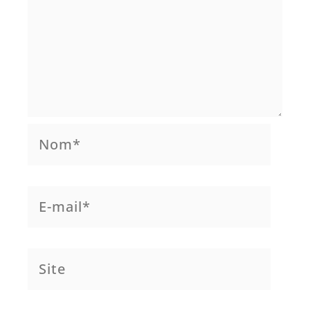
Nom*
E-
mail*
Site