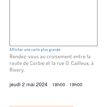
Afficher une carte plus grande
Rendez-vous au croisement entre la
route de Corbie et la rue O. Cailleux, à
Rivery.
jeudi 2 mai 2024
18h00
19h00
>
–