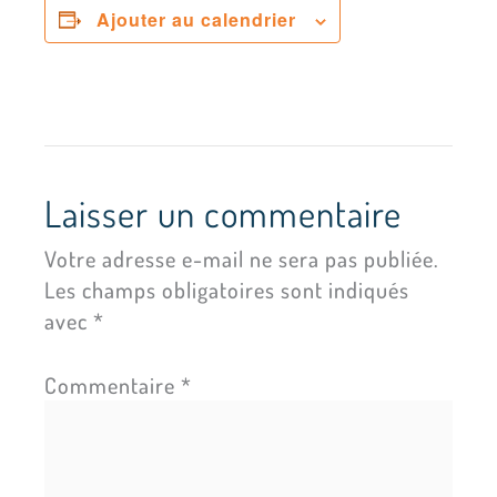
Ajouter au calendrier
Laisser un commentaire
Votre adresse e-mail ne sera pas publiée.
Les champs obligatoires sont indiqués
avec
*
Commentaire
*