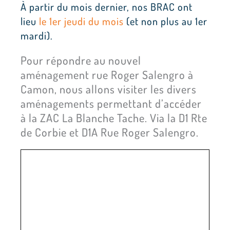
À partir du mois dernier, nos BRAC ont
lieu
le 1er jeudi du mois
(et non plus au 1er
mardi).
Pour répondre au nouvel
aménagement rue Roger Salengro à
Camon, nous allons visiter les divers
aménagements permettant d’accéder
à la ZAC La Blanche Tache. Via la D1 Rte
de Corbie et D1A Rue Roger Salengro.