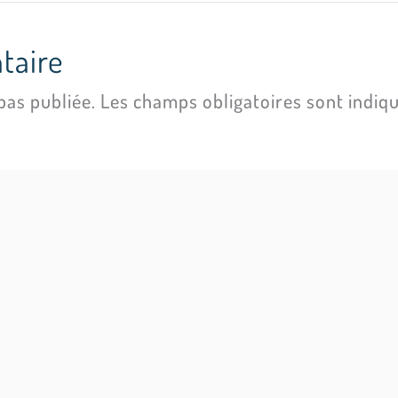
taire
pas publiée.
Les champs obligatoires sont indiq