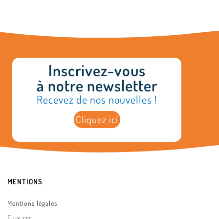
Inscrivez-vous
à notre newsletter
Recevez de nos nouvelles !
Cliquez ici
MENTIONS
Mentions légales
Flux rss