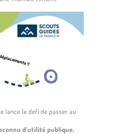
e lance le defi de passer au
connu d’utilité publique,