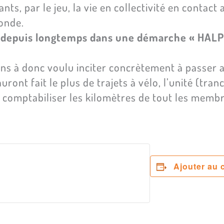
ants, par le jeu, la vie en collectivité en contact
onde.
depuis longtemps dans une démarche « HALP 
ns à donc voulu inciter concrètement à passer a
ont fait le plus de trajets à vélo, l’unité (tranch
t comptabiliser les kilomètres de tout les membr
Ajouter au 