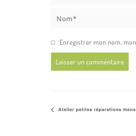
Nom*
Enregistrer mon nom, mon 
Navigation
Atelier petites réparations mens
Évènement