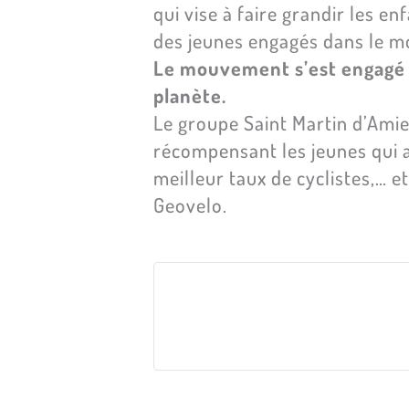
qui vise à faire grandir les enf
des jeunes engagés dans le m
Le mouvement s’est engagé 
planète.
Le groupe Saint Martin d’Amie
récompensant les jeunes qui aur
meilleur taux de cyclistes,… e
Geovelo.