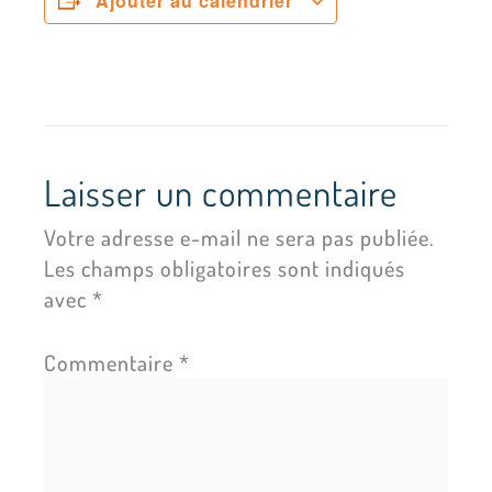
Ajouter au calendrier
Laisser un commentaire
Votre adresse e-mail ne sera pas publiée.
Les champs obligatoires sont indiqués
avec
*
Commentaire
*