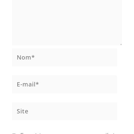
Nom*
E-
mail*
Site