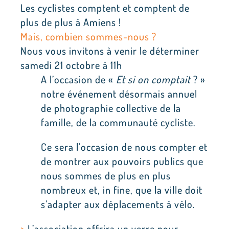
Les cyclistes comptent et comptent de
plus de plus à Amiens !
Mais, combien sommes-nous ?
Nous vous invitons à venir le déterminer
samedi 21 octobre à 11h
A l’occasion de «
Et si on comptait
? »
notre événement désormais annuel
de photographie collective de la
famille, de la communauté cycliste.
Ce sera l’occasion de nous compter et
de montrer aux pouvoirs publics que
nous sommes de plus en plus
nombreux et, in fine, que la ville doit
s’adapter aux déplacements à vélo.
>
L’association offrira un verre pour