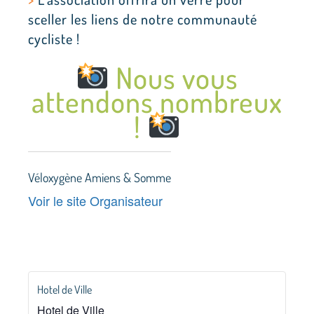
sceller les liens de notre communauté
cycliste !
Nous vous
attendons nombreux
!
Véloxygène Amiens & Somme
Voir le site Organisateur
Hotel de Ville
Hotel de Ville