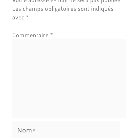
Les champs obligatoires sont indiqués
avec
*
Commentaire
*
Nom*