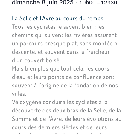
dimanche 8 juin 2025
10h00
12h30
>
–
La Selle et l’Avre au cours du temps
Tous les cyclistes le savent bien : les
chemins qui suivent les rivières assurent
un parcours presque plat, sans montée ni
descente, et souvent dans la fraîcheur
d’un couvert boisé.
Mais bien plus que tout cela, les cours
d’eau et leurs points de confluence sont
souvent à l’origine de la fondation de nos
villes.
Véloxygène conduira les cyclistes à la
découverte des deux bras de la Selle, de la
Somme et de l’Avre, de leurs évolutions au
cours des derniers siècles et de leurs