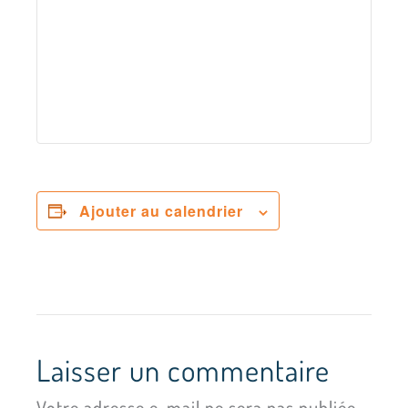
Ajouter au calendrier
Laisser un commentaire
Votre adresse e-mail ne sera pas publiée.