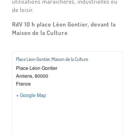
utilisations maraîchères, industrielles ou
de loisir.
RdV 10 h place Léon Gontier, devant la
Maison de la Culture
Place Léon Gontier, Maison de la Culture
Place Léon Gontier
Amiens
,
80000
France
+ Google Map