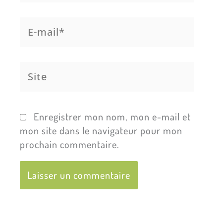
E-
mail*
Site
Enregistrer mon nom, mon e-mail et
mon site dans le navigateur pour mon
prochain commentaire.