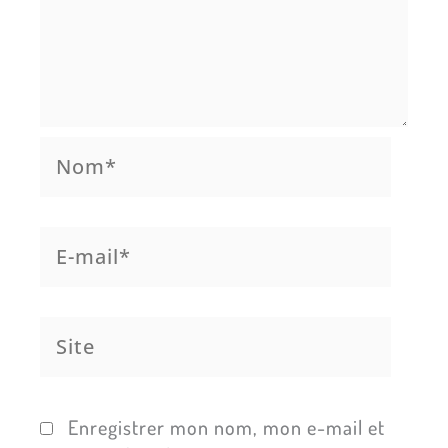
Nom*
E-
mail*
Site
Enregistrer mon nom, mon e-mail et