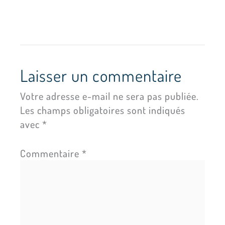
Laisser un commentaire
Votre adresse e-mail ne sera pas publiée.
Les champs obligatoires sont indiqués
avec
*
Commentaire
*