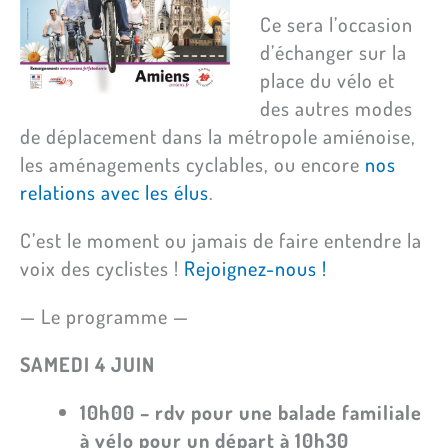
Ce sera l’occasion
d’échanger sur la
place du vélo et
des autres modes
de déplacement dans la métropole amiénoise,
les aménagements cyclables, ou encore
nos
relations avec les élus
.
C’est le moment ou jamais de faire entendre la
voix des cyclistes !
Rejoignez-nous !
— Le programme —
SAMEDI 4 JUIN
10h00 – rdv pour une balade familiale
à vélo
pour un départ à 10h30