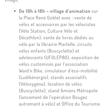
De 10h à 18h – village d’animation
sur
la Place René Goblet avec : vente de
vélos et accessoires par les vélocistes
(Vélo Station, Culture Vélo et
Décathlon), vente de livres dédiés au
vélo par la librairie Martelle, circuits
vélos enfants (Buscyclette) et
adolescents (UFOLEP80), exposition de
vélos customisés par l’association
Waid’n Bike, simulateur d’éco-mobilité
(Ludikénergie), stands associatifs
(Véloxygène), location de vélos
(Buscyclette), stand Amiens Métropole
(lancement de l’opération Bougez
autrement à vélo) et Office du Tourisme