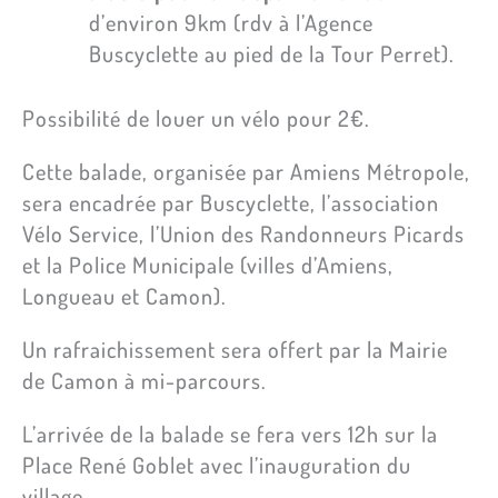
d’environ 9km (rdv à l’Agence
Buscyclette au pied de la Tour Perret).
Possibilité de louer un vélo pour 2€.
Cette balade, organisée par Amiens Métropole,
sera encadrée par Buscyclette, l’association
Vélo Service, l’Union des Randonneurs Picards
et la Police Municipale (villes d’Amiens,
Longueau et Camon).
Un rafraichissement sera offert par la Mairie
de Camon à mi-parcours.
L’arrivée de la balade se fera vers 12h sur la
Place René Goblet avec l’inauguration du
village.