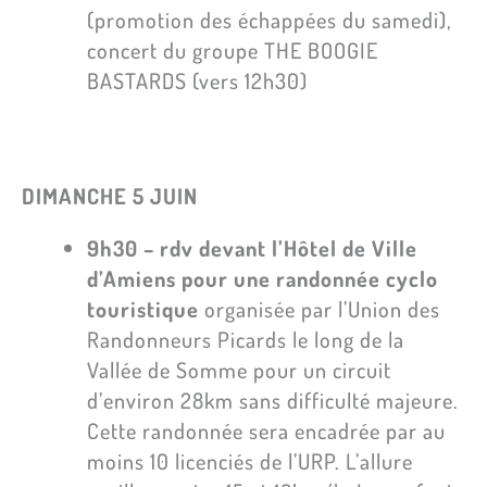
(promotion des échappées du samedi),
concert du groupe THE BOOGIE
BASTARDS (vers 12h30)
DIMANCHE 5 JUIN
9h30 – rdv devant l’Hôtel de Ville
d’Amiens pour une randonnée cyclo
touristique
organisée par l’Union des
Randonneurs Picards le long de la
Vallée de Somme pour un circuit
d’environ 28km sans difficulté majeure.
Cette randonnée sera encadrée par au
moins 10 licenciés de l’URP. L’allure