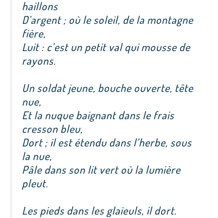
haillons
D’argent ; où le soleil, de la montagne
fière,
Luit : c’est un petit val qui mousse de
rayons.
Un soldat jeune, bouche ouverte, tête
nue,
Et la nuque baignant dans le frais
cresson bleu,
Dort ; il est étendu dans l’herbe, sous
la nue,
Pâle dans son lit vert où la lumière
pleut.
Les pieds dans les glaïeuls, il dort.