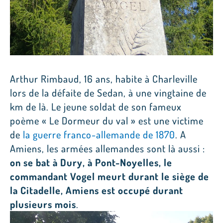
Arthur Rimbaud, 16 ans, habite à Charleville
lors de la défaite de Sedan, à une vingtaine de
km de là. Le jeune soldat de son fameux
poème « Le Dormeur du val » est une victime
de
la guerre franco-allemande de 1870
. A
Amiens, les armées allemandes sont là aussi :
on se bat à Dury, à Pont-Noyelles, le
commandant Vogel meurt durant le siège de
la Citadelle, Amiens est occupé durant
plusieurs mois
.