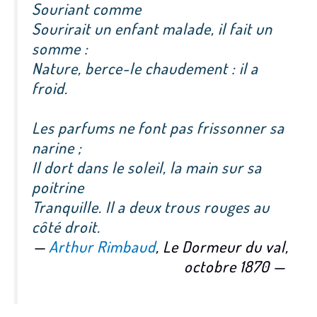
Souriant comme
Sourirait un enfant malade, il fait un
somme :
Nature, berce-le chaudement : il a
froid.
Les parfums ne font pas frissonner sa
narine ;
Il dort dans le soleil, la main sur sa
poitrine
Tranquille. Il a deux trous rouges au
côté droit.
—
Arthur Rimbaud
,
Le Dormeur du val
,
octobre 1870 —