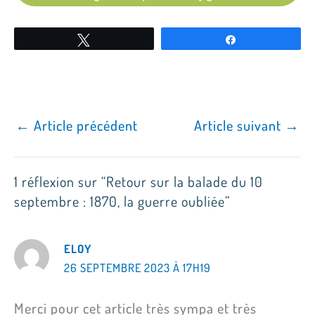
Tweetez
Partagez
←
Article précédent
Article suivant
→
1 réflexion sur “Retour sur la balade du 10
septembre : 1870, la guerre oubliée”
ELOY
26 SEPTEMBRE 2023 À 17H19
Merci pour cet article très sympa et très