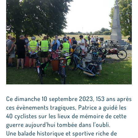
Ce dimanche 10 septembre 2023, 153 ans après
ces évènements tragiques, Patrice a guidé les
40 cyclistes sur les lieux de mémoire de cette
guerre aujourd’hui tombée dans l’oubli.
Une balade historique et sportive riche de