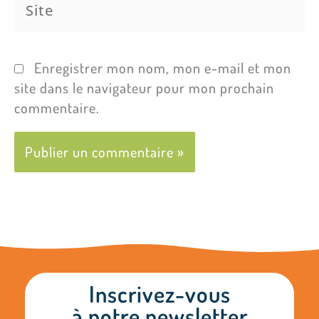
Enregistrer mon nom, mon e-mail et mon
site dans le navigateur pour mon prochain
commentaire.
Inscrivez-vous
à notre newsletter