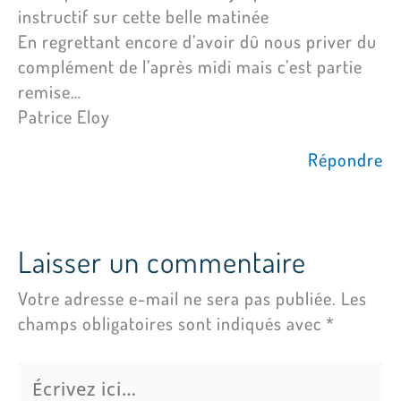
instructif sur cette belle matinée
En regrettant encore d’avoir dû nous priver du
complément de l’après midi mais c’est partie
remise…
Patrice Eloy
Répondre
Laisser un commentaire
Votre adresse e-mail ne sera pas publiée.
Les
champs obligatoires sont indiqués avec
*
Écrivez
ici…