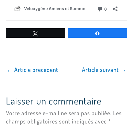
Tweetez
Partagez
←
Article précédent
Article suivant
→
Laisser un commentaire
Votre adresse e-mail ne sera pas publiée.
Les
champs obligatoires sont indiqués avec
*