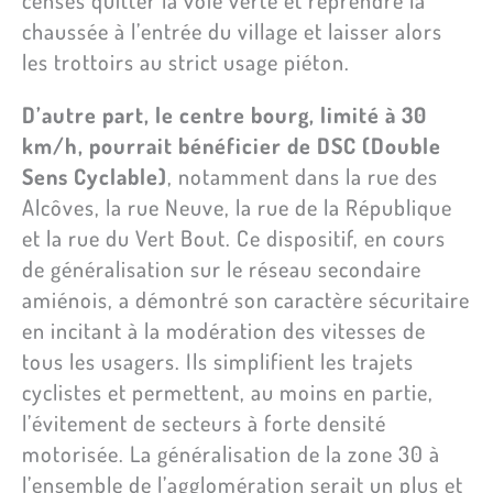
censés quitter la voie verte et reprendre la
chaussée à l’entrée du village et laisser alors
les trottoirs au strict usage piéton.
D’autre part, le centre bourg, limité à 30
km/h, pourrait bénéficier de DSC (Double
Sens Cyclable)
, notamment dans la rue des
Alcôves, la rue Neuve, la rue de la République
et la rue du Vert Bout. Ce dispositif, en cours
de généralisation sur le réseau secondaire
amiénois, a démontré son caractère sécuritaire
en incitant à la modération des vitesses de
tous les usagers. Ils simplifient les trajets
cyclistes et permettent, au moins en partie,
l’évitement de secteurs à forte densité
motorisée. La généralisation de la zone 30 à
l’ensemble de l’agglomération serait un plus et