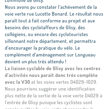
commune de Glisy.
Nous avons pu constater l’achèvement de la
voie verte rue Lucette Bonard. Le résultat nous
paraît tout à fait conforme au projet et aux
besoins des cyclotaffeurs de Glisy, des
collégiens, ou encore des cyclotouristes
sillonnant notre département, et permettra
d’encourager la pratique du vélo. Le
complément d’aménagement sur Longueau
devient un plus très attendu !
La liaison cyclable de Glisy avec les centres
d’activités nous paraît donc très complète
avec la V30
et les voies vertes D4029-1029.
Nous pourrions suggérer une identification
plus nette de la sortie de la voie verte D4029 à
l’entrée de Glisy puisque les cyclistes sont