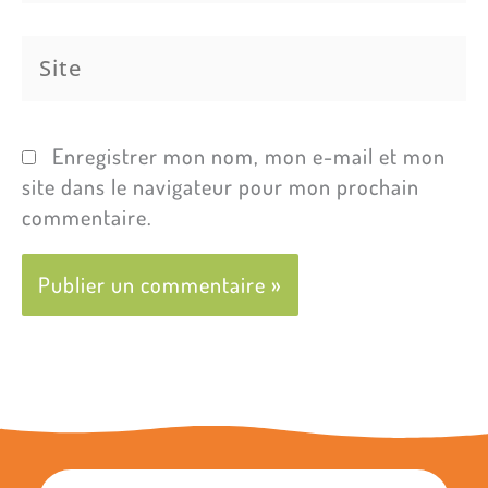
Site
Enregistrer mon nom, mon e-mail et mon
site dans le navigateur pour mon prochain
commentaire.