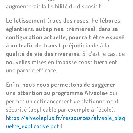
augmenterait la lisibilité du dispositif.
Le lotissement (rues des roses, hellébores,
églantiers, aubépines, trémières), dans sa
configuration actuelle, pourrait être exposé
à un trafic de transit préjudiciable à la
qualité de vie des riverains.
Si c’est le cas, de
nouvelles mises en impasse constitueraient
une parade efficace.
Enfin,
nous nous permettons de suggérer
une attention au programme Alvéole+
qui
permet un cofinancement de stationnement
sécurisé (applicable par exemple à l’école).
https://alveoleplus.fr/ressources/alveole_plaq
uette_explicative.pdf
)