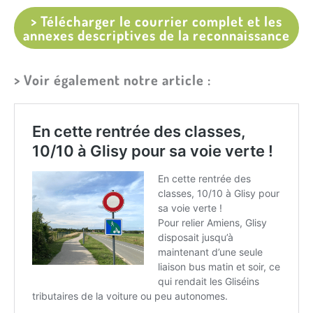
> Télécharger le courrier complet et les
annexes descriptives de la reconnaissance
> Voir également notre article :