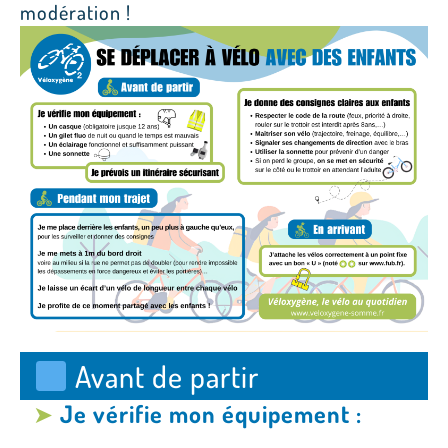
modération !
Avant de partir
➤
Je vérifie mon équipement :