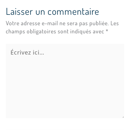
Laisser un commentaire
Votre adresse e-mail ne sera pas publiée.
Les
champs obligatoires sont indiqués avec
*
Écrivez
ici…