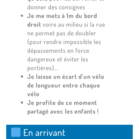
donner des consignes
Je me mets à 1m du bord
droit
voire au milieu si la rue
ne permet pas de doubler
(pour rendre impossible les
dépassements en force
dangereux et éviter les
portières)…
Je laisse un écart d’un vélo
de longueur entre chaque
vélo
Je profite de ce moment
partagé avec les enfants !
En arrivant