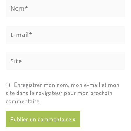
Nom*
E-
mail*
Site
Enregistrer mon nom, mon e-mail et mon
site dans le navigateur pour mon prochain
commentaire.