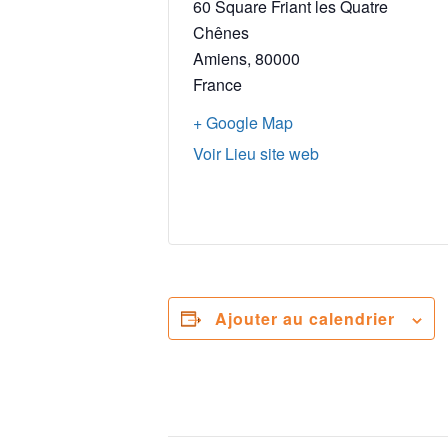
60 Square Friant les Quatre
Chênes
Amiens
,
80000
France
+ Google Map
Voir Lieu site web
Ajouter au calendrier