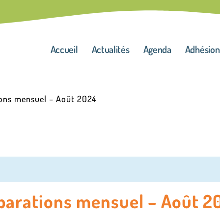
Accueil
Actualités
Agenda
Adhésion
tions mensuel – Août 2024
éparations mensuel – Août 2