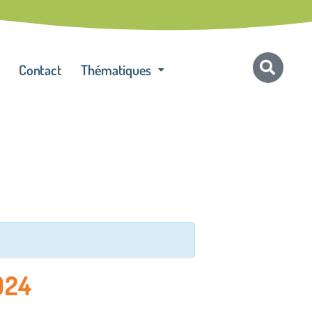
Contact
Thématiques
024