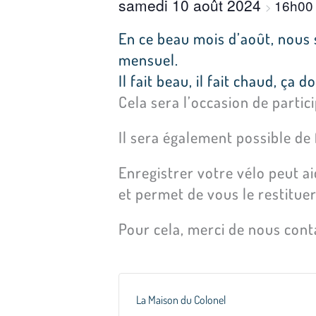
samedi 10 août 2024
16h0
>
En ce beau mois d’août, nous 
mensuel.
Il fait beau, il fait chaud, ça
Cela sera l’occasion de partic
Il sera également possible de
Enregistrer votre vélo peut ai
et permet de vous le restituer 
Pour cela, merci de nous con
La Maison du Colonel