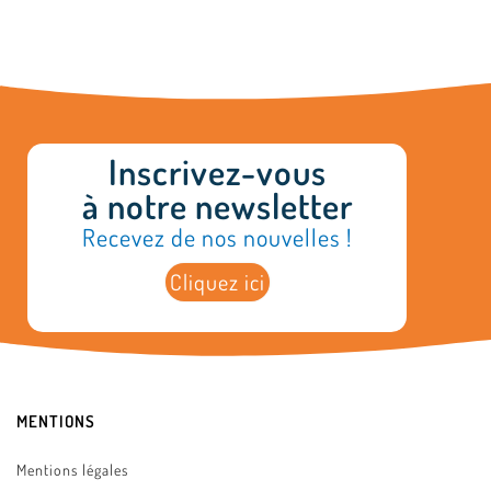
Inscrivez-vous
à notre newsletter
Recevez de nos nouvelles !
Cliquez ici
MENTIONS
Mentions légales