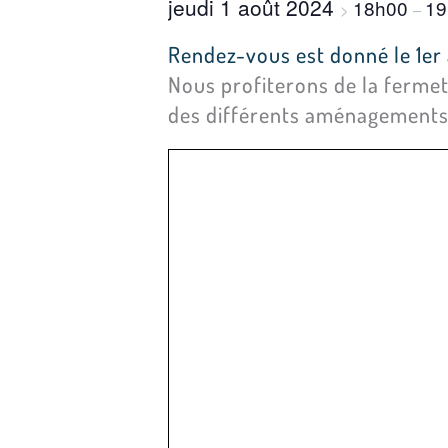
jeudi 1 août 2024
18h00
19
>
–
Rendez-vous est donné le 1er 
Nous profiterons de la fermet
des différents aménagements 