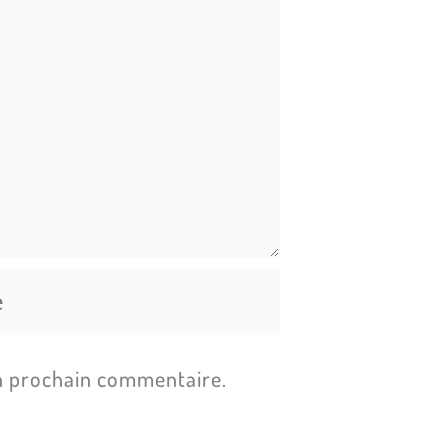
n prochain commentaire.