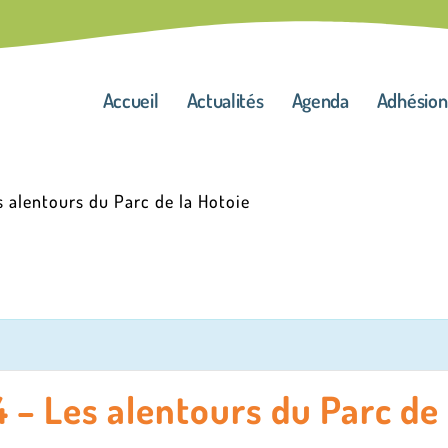
Accueil
Actualités
Agenda
Adhésion
 alentours du Parc de la Hotoie
– Les alentours du Parc de 