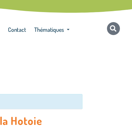
Contact
Thématiques
la Hotoie