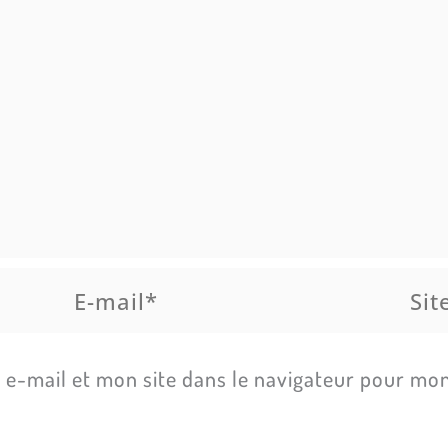
E-
Site
mail*
e-mail et mon site dans le navigateur pour mo