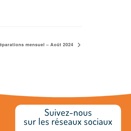
 réparations mensuel – Août 2024
Suivez-nous
sur les réseaux sociaux