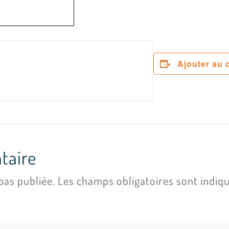
Ajouter au 
taire
pas publiée.
Les champs obligatoires sont indiq