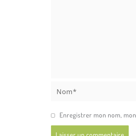
Nom*
Enregistrer mon nom, mon 