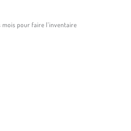
mois pour faire l’inventaire