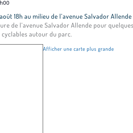
h00
août 18h au milieu de l’avenue Salvador Allende
ure de l’avenue Salvador Allende pour quelques 
cyclables autour du parc.
Afficher une carte plus grande