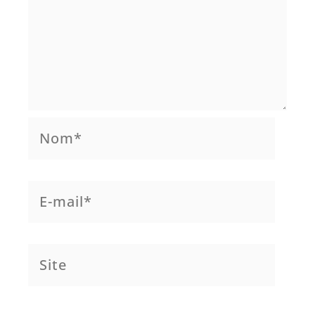
Nom*
E-
mail*
Site