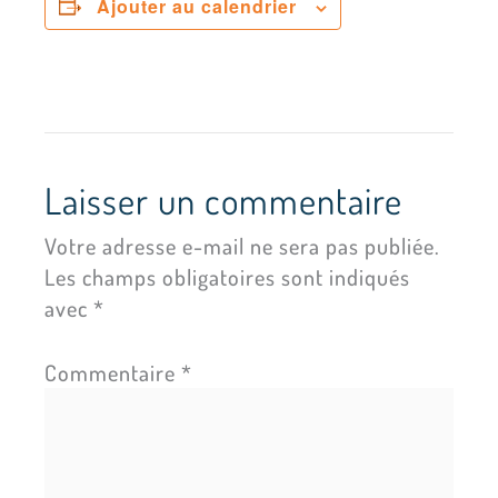
Ajouter au calendrier
Laisser un commentaire
Votre adresse e-mail ne sera pas publiée.
Les champs obligatoires sont indiqués
avec
*
Commentaire
*