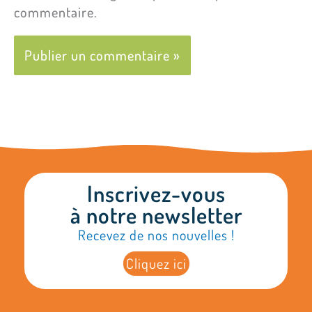
commentaire.
Inscrivez-vous
à notre newsletter
Recevez de nos nouvelles !
Cliquez ici