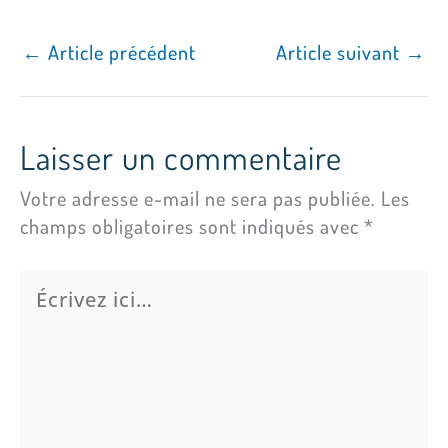
←
Article précédent
Article suivant
→
Laisser un commentaire
Votre adresse e-mail ne sera pas publiée.
Les
champs obligatoires sont indiqués avec
*
Écrivez
ici…