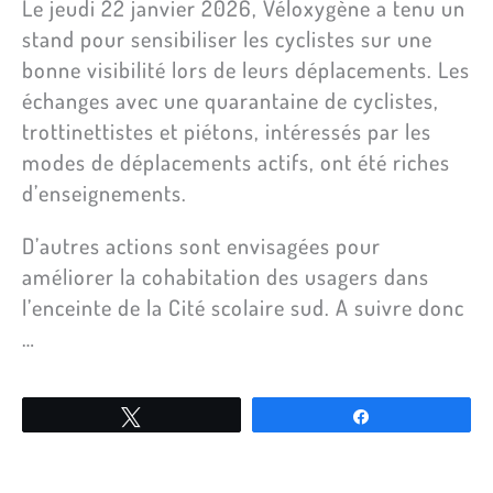
Le jeudi 22 janvier 2026, Véloxygène a tenu un
stand pour sensibiliser les cyclistes sur une
bonne visibilité lors de leurs déplacements. Les
échanges avec une quarantaine de cyclistes,
trottinettistes et piétons, intéressés par les
modes de déplacements actifs, ont été riches
d’enseignements.
D’autres actions sont envisagées pour
améliorer la cohabitation des usagers dans
l’enceinte de la Cité scolaire sud. A suivre donc
…
Tweetez
Partagez