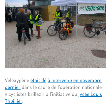
Véloxygène
était déjà intervenu en novembre
dernier
dans le cadre de l’opération nationale
« cyclistes brillez » à l’initiative du
lycée Louis
Thuillier
.