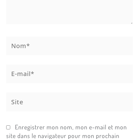
Nom*
E-
mail*
Site
Enregistrer mon nom, mon e-mail et mon
site dans le navigateur pour mon prochain