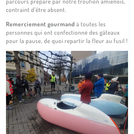
parcours préparé par notre troufion amiénois,
contraint d’être absent.
Remerciement gourmand
à toutes les
personnes qui ont confectionné des gâteaux
pour la pause, de quoi repartir la fleur au fusil !