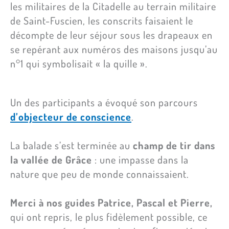
les militaires de la Citadelle au terrain militaire
de Saint-Fuscien, les conscrits faisaient le
décompte de leur séjour sous les drapeaux en
se repérant aux numéros des maisons jusqu’au
n°1 qui symbolisait « la quille ».
Un des participants a évoqué son parcours
d’objecteur de conscience
.
La balade s’est terminée au
champ de tir dans
la vallée de Grâce
: une impasse dans la
nature que peu de monde connaissaient.
Merci à nos guides Patrice, Pascal et Pierre,
qui ont repris, le plus fidèlement possible, ce