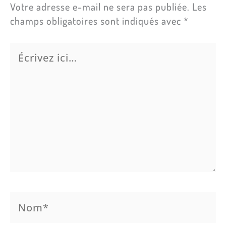
Votre adresse e-mail ne sera pas publiée.
Les
champs obligatoires sont indiqués avec
*
Écrivez
ici…
Nom*