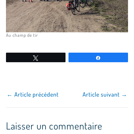
Au champ de tir
Tweetez
Partagez
←
Article précédent
Article suivant
→
Laisser un commentaire