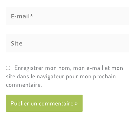
E-
mail*
Site
Enregistrer mon nom, mon e-mail et mon
site dans le navigateur pour mon prochain
commentaire.