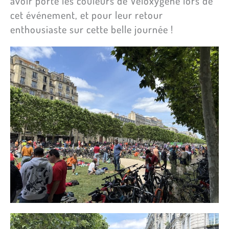
avoir porté les couleurs de Véloxygène lors de
cet événement, et pour leur retour
enthousiaste sur cette belle journée !