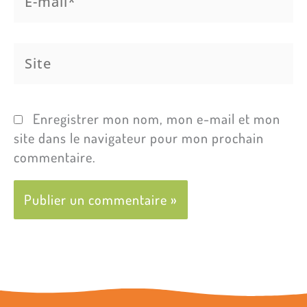
mail*
Site
Enregistrer mon nom, mon e-mail et mon
site dans le navigateur pour mon prochain
commentaire.