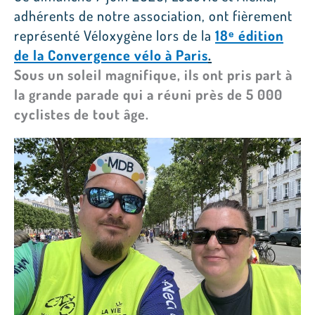
adhérents de notre association, ont fièrement
représenté Véloxygène lors de la
18ᵉ édition
de la Convergence vélo à Paris
.
Sous un soleil magnifique, ils ont pris part à
la grande parade qui a réuni près de 5 000
cyclistes de tout âge.