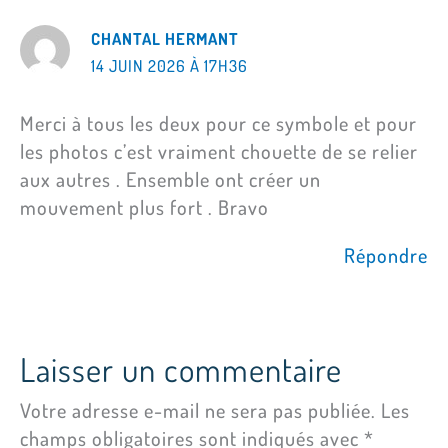
CHANTAL HERMANT
14 JUIN 2026 À 17H36
Merci à tous les deux pour ce symbole et pour
les photos c’est vraiment chouette de se relier
aux autres . Ensemble ont créer un
mouvement plus fort . Bravo
Répondre
Laisser un commentaire
Votre adresse e-mail ne sera pas publiée.
Les
champs obligatoires sont indiqués avec
*