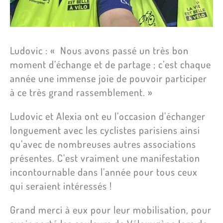
Ludovic : « Nous avons passé un très bon
moment d’échange et de partage ; c’est chaque
année une immense joie de pouvoir participer
à ce très grand rassemblement. »
Ludovic et Alexia ont eu l’occasion d’échanger
longuement avec les cyclistes parisiens ainsi
qu’avec de nombreuses autres associations
présentes. C’est vraiment une manifestation
incontournable dans l’année pour tous ceux
qui seraient intéressés !
Grand merci à eux pour leur mobilisation, pour